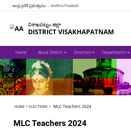
ఆంధ్ర ప్రదేశ్ ప్రభుత్వము
Andhra Pradesh
విశాఖపట్నం జిల్లా
DISTRICT VISAKHAPATNAM
Home
About District
Directory
Departments
MLC Teachers 2024
HOME
ELECTIONS
MLC Teachers 2024